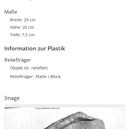
Maße
Breite: 29 cm
Höhe: 20 cm
Tiefe: 7,5 cm
Information zur Plastik
Reliefträger
Objekt ist
reliefiert
Reliefträger
Platte / Block
Image