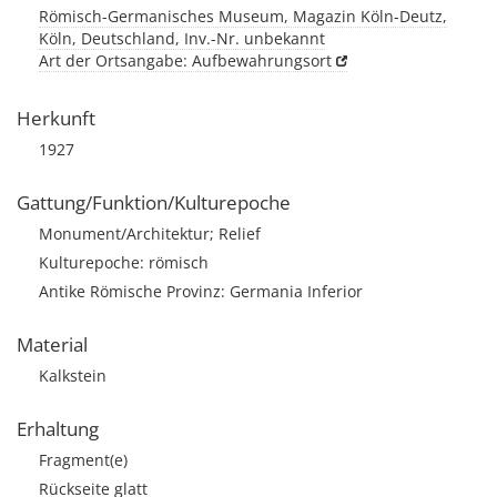
Römisch-Germanisches Museum, Magazin Köln-Deutz,
Köln, Deutschland, Inv.-Nr. unbekannt
Art der Ortsangabe: Aufbewahrungsort
Herkunft
1927
Gattung/Funktion/Kulturepoche
Monument/Architektur; Relief
Kulturepoche: römisch
Antike Römische Provinz: Germania Inferior
Material
Kalkstein
Erhaltung
Fragment(e)
Rückseite glatt