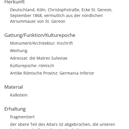
Herkunft
Deutschland, Köln, Christophstraße, Ecke St. Gereon,
September 1868, vermutlich aus der nördlichen
Atriummauer von St. Gereon
Gattung/Funktion/Kulturepoche
Monument/Architektur; Inschrift
Weihung
Adressat: die Matres Suleviae
Kulturepoche: römisch
Antike Römische Provinz: Germania Inferior
Material
Kalkstein
Erhaltung
fragmentiert
der obere Teil des Altars ist abgebrochen, die unteren