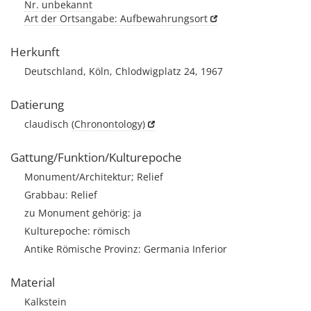
Nr. unbekannt
Art der Ortsangabe: Aufbewahrungsort
Herkunft
Deutschland, Köln, Chlodwigplatz 24, 1967
Datierung
claudisch
(Chronontology)
Gattung/Funktion/Kulturepoche
Monument/Architektur; Relief
Grabbau: Relief
zu Monument gehörig: ja
Kulturepoche: römisch
Antike Römische Provinz: Germania Inferior
Material
Kalkstein