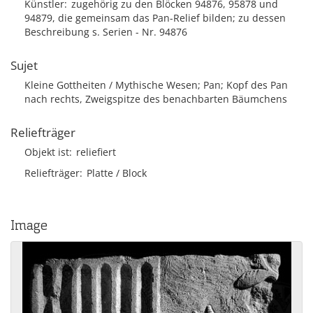
Künstler
zugehörig zu den Blöcken 94876, 95878 und
94879, die gemeinsam das Pan-Relief bilden; zu dessen
Beschreibung s. Serien - Nr. 94876
Sujet
Kleine Gottheiten / Mythische Wesen; Pan; Kopf des Pan
nach rechts, Zweigspitze des benachbarten Bäumchens
Reliefträger
Objekt ist
reliefiert
Reliefträger
Platte / Block
Image