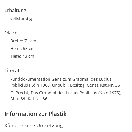
Erhaltung
vollständig
Maße
Breite: 71 cm
Höhe: 53 cm
Tiefe: 43 cm
Literatur
Funddokumentation Gens zum Grabmal des Lucius
Poblicius (Köln 1968, unpubl., Besitz J. Gens), Kat.Nr. 36
G. Precht, Das Grabmal des Lucius Poblicius (Köln 1975),
Abb. 39, Kat.Nr. 36
Information zur Plastik
Künstlerische Umsetzung