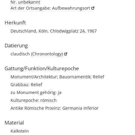
Nr. unbekannt
Art der Ortsangabe: Aufbewahrungsort
Herkunft
Deutschland, Köln, Chlodwigplatz 24, 1967
Datierung
claudisch
(Chronontology)
Gattung/Funktion/Kulturepoche
Monument/Architektur; Bauornamentik; Relief
Grabbau: Relief
zu Monument gehörig: ja
Kulturepoche: römisch
Antike Römische Provinz: Germania Inferior
Material
Kalkstein