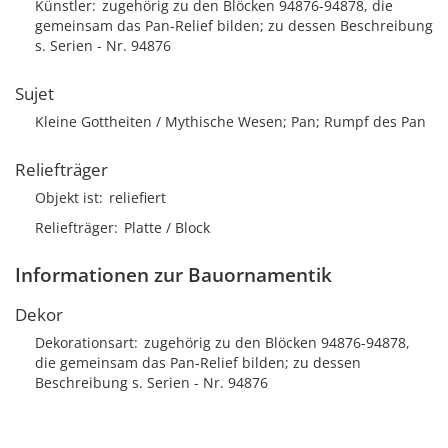
Künstler
zugehörig zu den Blöcken 94876-94878, die
gemeinsam das Pan-Relief bilden; zu dessen Beschreibung
s. Serien - Nr. 94876
Sujet
Kleine Gottheiten / Mythische Wesen; Pan; Rumpf des Pan
Reliefträger
Objekt ist
reliefiert
Reliefträger
Platte / Block
Informationen zur Bauornamentik
Dekor
Dekorationsart
zugehörig zu den Blöcken 94876-94878,
die gemeinsam das Pan-Relief bilden; zu dessen
Beschreibung s. Serien - Nr. 94876