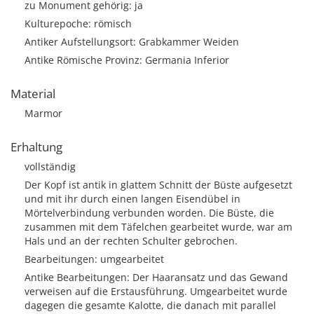
zu Monument gehörig: ja
Kulturepoche: römisch
Antiker Aufstellungsort: Grabkammer Weiden
Antike Römische Provinz: Germania Inferior
Material
Marmor
Erhaltung
vollständig
Der Kopf ist antik in glattem Schnitt der Büste aufgesetzt
und mit ihr durch einen langen Eisendübel in
Mörtelverbindung verbunden worden. Die Büste, die
zusammen mit dem Täfelchen gearbeitet wurde, war am
Hals und an der rechten Schulter gebrochen.
Bearbeitungen: umgearbeitet
Antike Bearbeitungen: Der Haaransatz und das Gewand
verweisen auf die Erstausführung. Umgearbeitet wurde
dagegen die gesamte Kalotte, die danach mit parallel