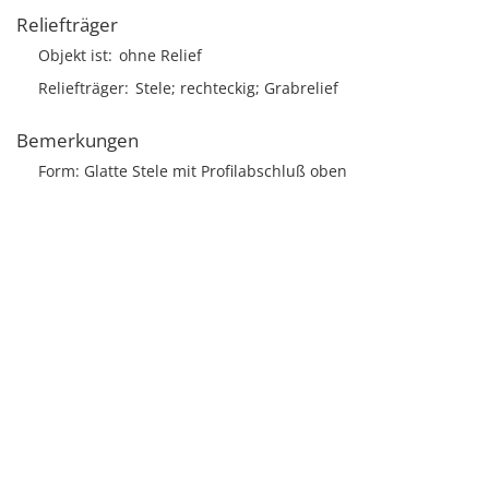
Reliefträger
Objekt ist
ohne Relief
Reliefträger
Stele; rechteckig; Grabrelief
Bemerkungen
Form: Glatte Stele mit Profilabschluß oben