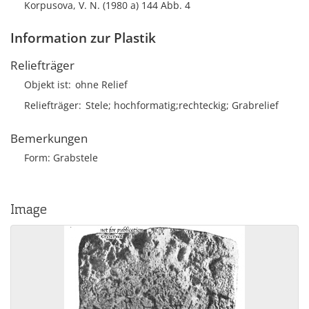
Korpusova, V. N. (1980 a) 144 Abb. 4
Information zur Plastik
Reliefträger
Objekt ist
ohne Relief
Reliefträger
Stele; hochformatig;rechteckig; Grabrelief
Bemerkungen
Form: Grabstele
Image