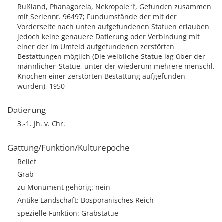
Rußland, Phanagoreia, Nekropole ‘I’, Gefunden zusammen
mit Seriennr. 96497; Fundumstände der mit der
Vorderseite nach unten aufgefundenen Statuen erlauben
jedoch keine genauere Datierung oder Verbindung mit
einer der im Umfeld aufgefundenen zerstörten
Bestattungen möglich (Die weibliche Statue lag über der
männlichen Statue, unter der wiederum mehrere menschl.
Knochen einer zerstörten Bestattung aufgefunden
wurden), 1950
Datierung
3.-1. Jh. v. Chr.
Gattung/Funktion/Kulturepoche
Relief
Grab
zu Monument gehörig: nein
Antike Landschaft: Bosporanisches Reich
spezielle Funktion: Grabstatue