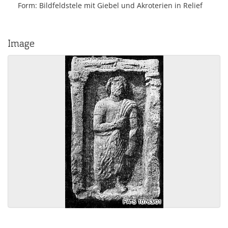
Form: Bildfeldstele mit Giebel und Akroterien in Relief
Image