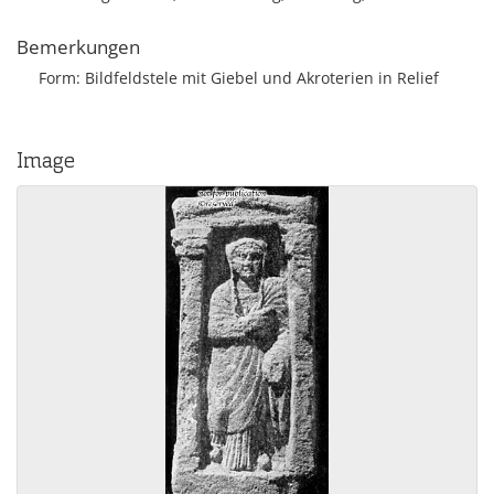
Bemerkungen
Form: Bildfeldstele mit Giebel und Akroterien in Relief
Image