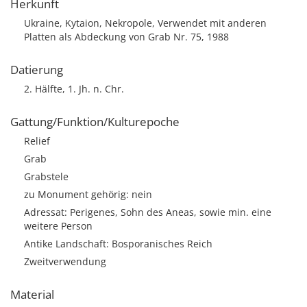
Herkunft
Ukraine, Kytaion, Nekropole, Verwendet mit anderen
Platten als Abdeckung von Grab Nr. 75, 1988
Datierung
2. Hälfte, 1. Jh. n. Chr.
Gattung/Funktion/Kulturepoche
Relief
Grab
Grabstele
zu Monument gehörig: nein
Adressat: Perigenes, Sohn des Aneas, sowie min. eine
weitere Person
Antike Landschaft: Bosporanisches Reich
Zweitverwendung
Material