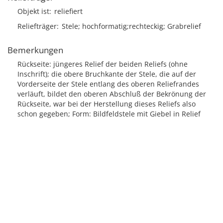
Objekt ist
reliefiert
Reliefträger
Stele; hochformatig;rechteckig; Grabrelief
Bemerkungen
Rückseite: jüngeres Relief der beiden Reliefs (ohne
Inschrift); die obere Bruchkante der Stele, die auf der
Vorderseite der Stele entlang des oberen Reliefrandes
verläuft, bildet den oberen Abschluß der Bekrönung der
Rückseite, war bei der Herstellung dieses Reliefs also
schon gegeben; Form: Bildfeldstele mit Giebel in Relief