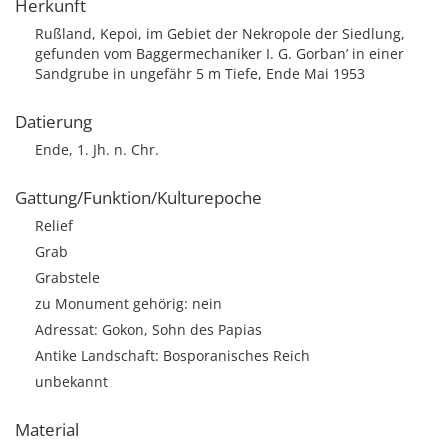
Herkunft
Rußland, Kepoi, im Gebiet der Nekropole der Siedlung,
gefunden vom Baggermechaniker I. G. Gorban’ in einer
Sandgrube in ungefähr 5 m Tiefe, Ende Mai 1953
Datierung
Ende, 1. Jh. n. Chr.
Gattung/Funktion/Kulturepoche
Relief
Grab
Grabstele
zu Monument gehörig: nein
Adressat: Gokon, Sohn des Papias
Antike Landschaft: Bosporanisches Reich
unbekannt
Material