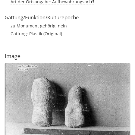
Art der Ortsangabe: Aufbewahrungsort
Gattung/Funktion/Kulturepoche
zu Monument gehörig: nein
Gattung: Plastik (Original)
Image