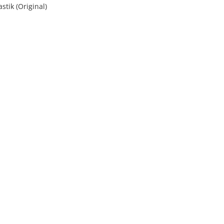
stik (Original)