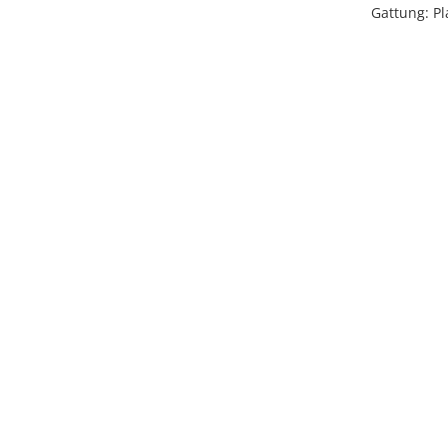
Gattung: Pla