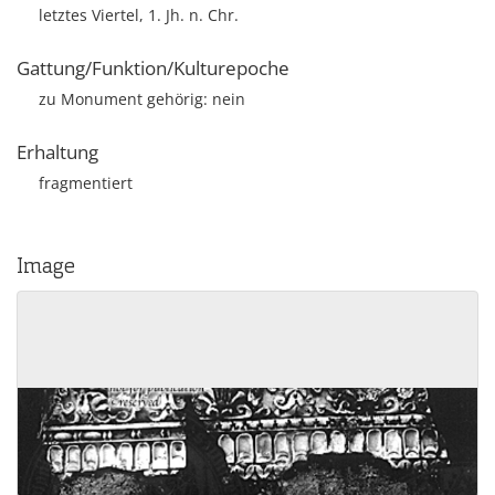
letztes Viertel, 1. Jh. n. Chr.
Gattung/Funktion/Kulturepoche
zu Monument gehörig: nein
Erhaltung
fragmentiert
Image