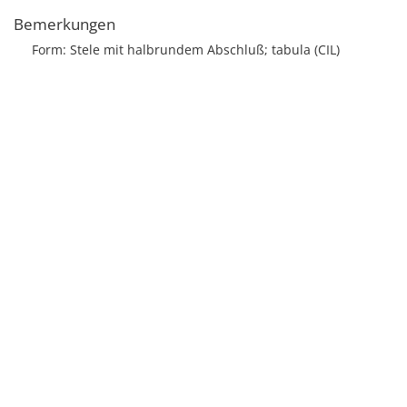
Bemerkungen
Form: Stele mit halbrundem Abschluß; tabula (CIL)