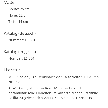
Maße
Breite: 26 cm
Höhe: 22 cm
Tiefe: 14 cm
Katalog (deutsch)
Nummer: ES 301
Katalog (englisch)
Number: ES 301
Literatur
M. P. Speidel, Die Denkmäler der Kaiserreiter (1994) 215
Nr. 298
A. W. Busch, Militär in Rom. Militärische und
paramilitärische Einheiten im kaiserzeitlichen Stadtbild,
Palilia 20 (Wiesbaden 2011), Kat.Nr. ES 301
Zenon