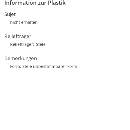
Information zur Plastik
Sujet
nicht erhalten
Reliefträger
Reliefträger
Stele
Bemerkungen
Form: Stele unbestimmbarer Form