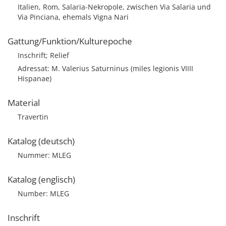
Italien, Rom, Salaria-Nekropole, zwischen Via Salaria und
Via Pinciana, ehemals Vigna Nari
Gattung/Funktion/Kulturepoche
Inschrift; Relief
Adressat: M. Valerius Saturninus (miles legionis VIIII
Hispanae)
Material
Travertin
Katalog (deutsch)
Nummer: MLEG
Katalog (englisch)
Number: MLEG
Inschrift