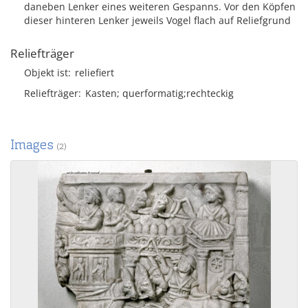
daneben Lenker eines weiteren Gespanns. Vor den Köpfen
dieser hinteren Lenker jeweils Vogel flach auf Reliefgrund
Reliefträger
Objekt ist
reliefiert
Reliefträger
Kasten; querformatig;rechteckig
Images
(2)