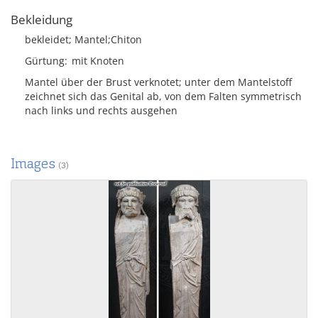
Bekleidung
bekleidet; Mantel;Chiton
Gürtung
mit Knoten
Mantel über der Brust verknotet; unter dem Mantelstoff
zeichnet sich das Genital ab, von dem Falten symmetrisch
nach links und rechts ausgehen
Images
(3)