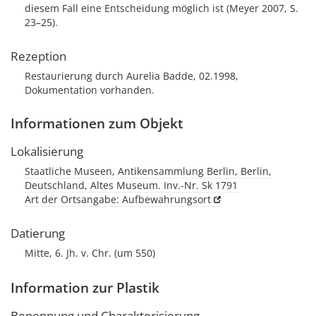
diesem Fall eine Entscheidung möglich ist (Meyer 2007, S.
23–25).
Rezeption
Restaurierung durch Aurelia Badde, 02.1998,
Dokumentation vorhanden.
Informationen zum Objekt
Lokalisierung
Staatliche Museen, Antikensammlung Berlin, Berlin,
Deutschland, Altes Museum. Inv.-Nr. Sk 1791
Art der Ortsangabe: Aufbewahrungsort
Datierung
Mitte, 6. Jh. v. Chr. (um 550)
Information zur Plastik
Benennung und Charakterisierung