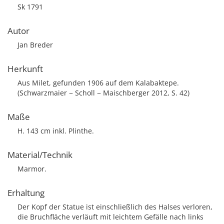
Sk 1791
Autor
Jan Breder
Herkunft
Aus Milet, gefunden 1906 auf dem Kalabaktepe.
(Schwarzmaier − Scholl − Maischberger 2012, S. 42)
Maße
H. 143 cm inkl. Plinthe.
Material/Technik
Marmor.
Erhaltung
Der Kopf der Statue ist einschließlich des Halses verloren,
die Bruchfläche verläuft mit leichtem Gefälle nach links