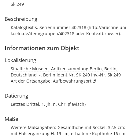
Sk 249
Beschreibung
Katalogtext s. Seriennummer 402318 (http://arachne.uni-
koeln.de/item/gruppen/402318 oder Kontextbrowser).
Informationen zum Objekt
Lokalisierung
Staatliche Museen, Antikensammlung Berlin, Berlin,
Deutschland, -. Berlin Ident.Nr. SK 249 Inv.-Nr. Sk 249
Art der Ortsangabe: Aufbewahrungsort
Datierung
Letztes Drittel, 1. Jh. n. Chr. (flavisch)
Maße
Weitere Maßangaben: Gesamthöhe mit Sockel: 32,5 cm;
mit Halsergänzung H. 19 cm; erhaltene Kopfhöhe 16 cm