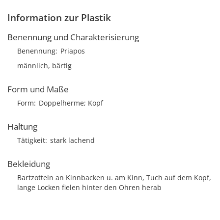
Information zur Plastik
Benennung und Charakterisierung
Benennung
Priapos
männlich, bärtig
Form und Maße
Form
Doppelherme; Kopf
Haltung
Tätigkeit
stark lachend
Bekleidung
Bartzotteln an Kinnbacken u. am Kinn, Tuch auf dem Kopf,
lange Locken fielen hinter den Ohren herab