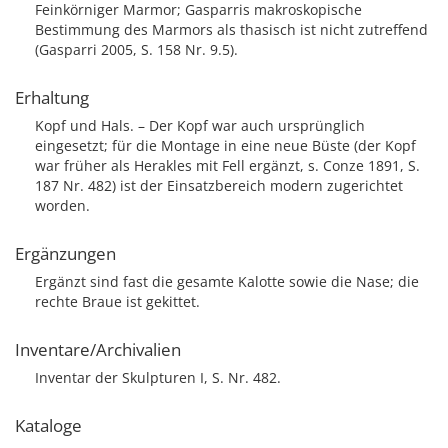
Feinkörniger Marmor; Gasparris makroskopische
Bestimmung des Marmors als thasisch ist nicht zutreffend
(Gasparri 2005, S. 158 Nr. 9.5).
Erhaltung
Kopf und Hals. – Der Kopf war auch ursprünglich
eingesetzt; für die Montage in eine neue Büste (der Kopf
war früher als Herakles mit Fell ergänzt, s. Conze 1891, S.
187 Nr. 482) ist der Einsatzbereich modern zugerichtet
worden.
Ergänzungen
Ergänzt sind fast die gesamte Kalotte sowie die Nase; die
rechte Braue ist gekittet.
Inventare/Archivalien
Inventar der Skulpturen I, S. Nr. 482.
Kataloge