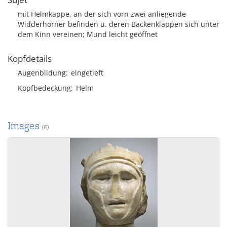
mit Helmkappe, an der sich vorn zwei anliegende
Widderhörner befinden u. deren Backenklappen sich unter
dem Kinn vereinen; Mund leicht geöffnet
Kopfdetails
Augenbildung
eingetieft
Kopfbedeckung
Helm
Images
(6)