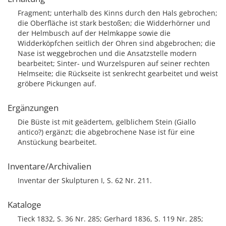
Fragment; unterhalb des Kinns durch den Hals gebrochen;
die Oberfläche ist stark bestoßen; die Widderhörner und
der Helmbusch auf der Helmkappe sowie die
Widderköpfchen seitlich der Ohren sind abgebrochen; die
Nase ist weggebrochen und die Ansatzstelle modern
bearbeitet; Sinter- und Wurzelspuren auf seiner rechten
Helmseite; die Rückseite ist senkrecht gearbeitet und weist
gröbere Pickungen auf.
Ergänzungen
Die Büste ist mit geädertem, gelblichem Stein (Giallo
antico?) ergänzt; die abgebrochene Nase ist für eine
Anstückung bearbeitet.
Inventare/Archivalien
Inventar der Skulpturen I, S. 62 Nr. 211.
Kataloge
Tieck 1832, S. 36 Nr. 285; Gerhard 1836, S. 119 Nr. 285;