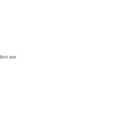
 Bein war