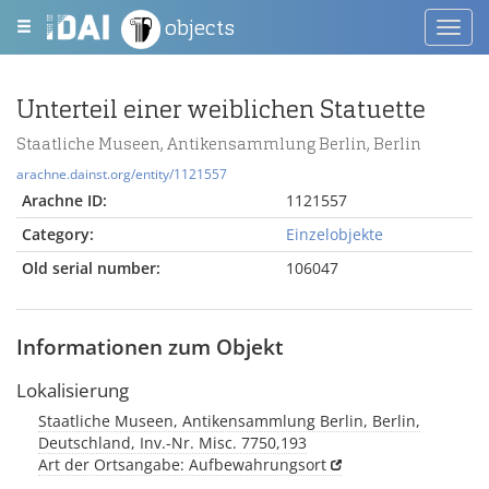
objects
Toggl
navig
Unterteil einer weiblichen Statuette
Staatliche Museen, Antikensammlung Berlin, Berlin
arachne.dainst.org/entity/1121557
Arachne ID:
1121557
Category:
Einzelobjekte
Old serial number:
106047
Informationen zum Objekt
Lokalisierung
Staatliche Museen, Antikensammlung Berlin, Berlin,
Deutschland, Inv.-Nr. Misc. 7750,193
Art der Ortsangabe: Aufbewahrungsort