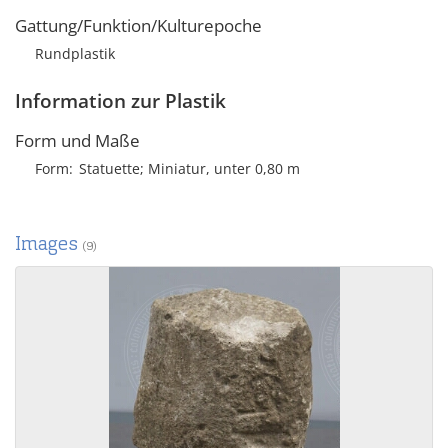
Gattung/Funktion/Kulturepoche
Rundplastik
Information zur Plastik
Form und Maße
Form
Statuette; Miniatur, unter 0,80 m
Images
(9)