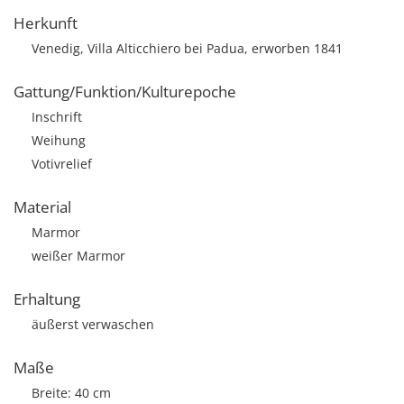
Herkunft
Venedig, Villa Alticchiero bei Padua, erworben 1841
Gattung/Funktion/Kulturepoche
Inschrift
Weihung
Votivrelief
Material
Marmor
weißer Marmor
Erhaltung
äußerst verwaschen
Maße
Breite: 40 cm