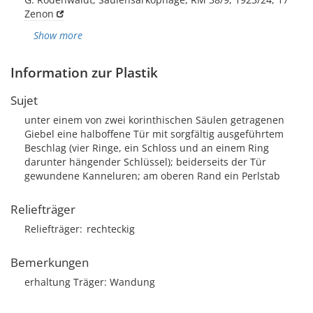
Zenon
Show more
Information zur Plastik
Sujet
unter einem von zwei korinthischen Säulen getragenen
Giebel eine halboffene Tür mit sorgfältig ausgeführtem
Beschlag (vier Ringe, ein Schloss und an einem Ring
darunter hängender Schlüssel); beiderseits der Tür
gewundene Kanneluren; am oberen Rand ein Perlstab
Reliefträger
Reliefträger
rechteckig
Bemerkungen
erhaltung Träger: Wandung