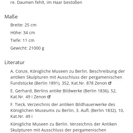
re. Daumen fehlt, im Haar bestoßen
Maße
Breite: 25 cm
Höhe: 34 cm
Tiefe: 11 cm
Gewicht: 21000 g
Literatur
A. Conze, Königliche Museen zu Berlin. Beschreibung der
antiken Skulpturen mit Ausschluss der pergamenischen
Fundstücke (Berlin 1891), 352, Kat.Nr. 878
Zenon
E. Gerhard, Berlins antike Bildwerke (Berlin 1836), 52,
Kat.Nr. 49 i
Zenon
F. Tieck, Verzeichnis der antiken Bildhauerwerke des
Königlichen Museums zu Berlin, 3. Aufl. (Berlin 1832), 10,
Kat.Nr. 49 i
Königliche Museen zu Berlin. Verzeichnis der Antiken
Skulpturen mit Ausschluss der pergamenischen