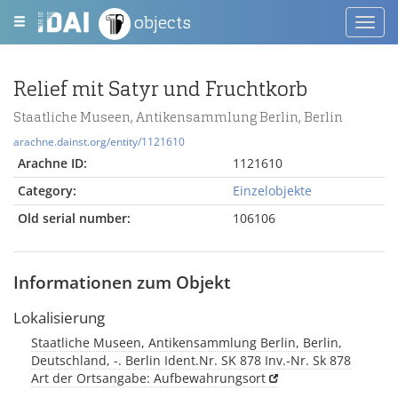
objects
Toggl
navig
Relief mit Satyr und Fruchtkorb
Staatliche Museen, Antikensammlung Berlin, Berlin
arachne.dainst.org/entity/1121610
Arachne ID:
1121610
Category:
Einzelobjekte
Old serial number:
106106
Informationen zum Objekt
Lokalisierung
Staatliche Museen, Antikensammlung Berlin, Berlin,
Deutschland, -. Berlin Ident.Nr. SK 878 Inv.-Nr. Sk 878
Art der Ortsangabe: Aufbewahrungsort