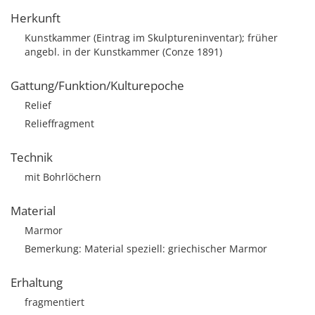
Herkunft
Kunstkammer (Eintrag im Skulptureninventar); früher
angebl. in der Kunstkammer (Conze 1891)
Gattung/Funktion/Kulturepoche
Relief
Relieffragment
Technik
mit Bohrlöchern
Material
Marmor
Bemerkung: Material speziell: griechischer Marmor
Erhaltung
fragmentiert