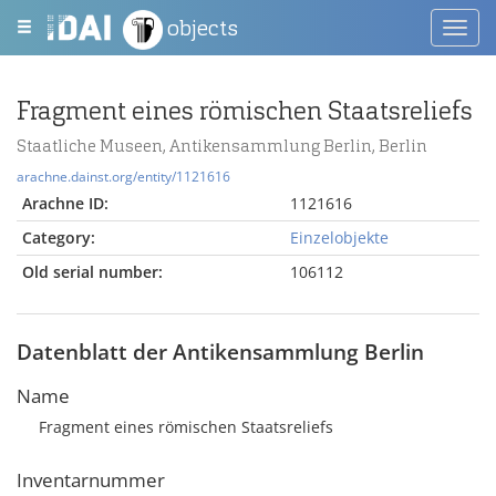
objects
Toggl
navig
Fragment eines römischen Staatsreliefs
Staatliche Museen, Antikensammlung Berlin, Berlin
arachne.dainst.org/entity/1121616
Arachne ID:
1121616
Category:
Einzelobjekte
Old serial number:
106112
Datenblatt der Antikensammlung Berlin
Name
Fragment eines römischen Staatsreliefs
Inventarnummer