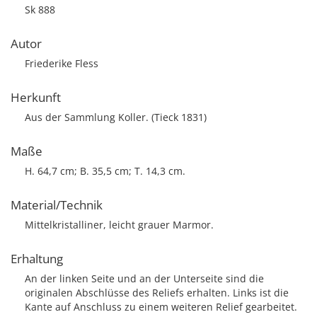
Sk 888
Autor
Friederike Fless
Herkunft
Aus der Sammlung Koller. (Tieck 1831)
Maße
H. 64,7 cm; B. 35,5 cm; T. 14,3 cm.
Material/Technik
Mittelkristalliner, leicht grauer Marmor.
Erhaltung
An der linken Seite und an der Unterseite sind die
originalen Abschlüsse des Reliefs erhalten. Links ist die
Kante auf Anschluss zu einem weiteren Relief gearbeitet.