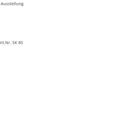
-Ausstellung
nt.Nr. SK 85