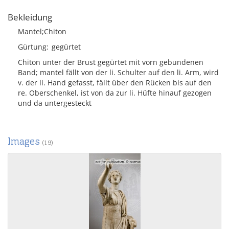
Bekleidung
Mantel;Chiton
Gürtung
gegürtet
Chiton unter der Brust gegürtet mit vorn gebundenen
Band; mantel fällt von der li. Schulter auf den li. Arm, wird
v. der li. Hand gefasst, fällt über den Rücken bis auf den
re. Oberschenkel, ist von da zur li. Hüfte hinauf gezogen
und da untergesteckt
Images
(19)