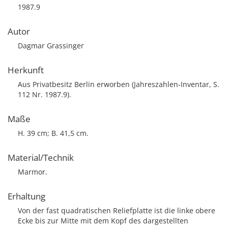
1987.9
Autor
Dagmar Grassinger
Herkunft
Aus Privatbesitz Berlin erworben (Jahreszahlen-Inventar, S.
112 Nr. 1987.9).
Maße
H. 39 cm; B. 41,5 cm.
Material/Technik
Marmor.
Erhaltung
Von der fast quadratischen Reliefplatte ist die linke obere
Ecke bis zur Mitte mit dem Kopf des dargestellten