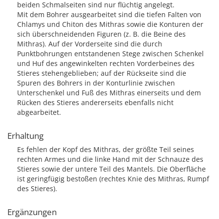
beiden Schmalseiten sind nur flüchtig angelegt.
Mit dem Bohrer ausgearbeitet sind die tiefen Falten von
Chlamys und Chiton des Mithras sowie die Konturen der
sich überschneidenden Figuren (z. B. die Beine des
Mithras). Auf der Vorderseite sind die durch
Punktbohrungen entstandenen Stege zwischen Schenkel
und Huf des angewinkelten rechten Vorderbeines des
Stieres stehengeblieben; auf der Rückseite sind die
Spuren des Bohrers in der Konturlinie zwischen
Unterschenkel und Fuß des Mithras einerseits und dem
Rücken des Stieres andererseits ebenfalls nicht
abgearbeitet.
Erhaltung
Es fehlen der Kopf des Mithras, der größte Teil seines
rechten Armes und die linke Hand mit der Schnauze des
Stieres sowie der untere Teil des Mantels. Die Oberfläche
ist geringfügig bestoßen (rechtes Knie des Mithras, Rumpf
des Stieres).
Ergänzungen