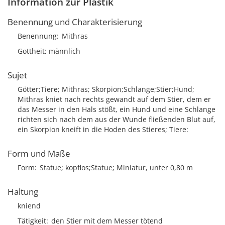
Information zur Plastik
Benennung und Charakterisierung
Benennung
Mithras
Gottheit; männlich
Sujet
Götter;Tiere; Mithras; Skorpion;Schlange;Stier;Hund;
Mithras kniet nach rechts gewandt auf dem Stier, dem er
das Messer in den Hals stößt, ein Hund und eine Schlange
richten sich nach dem aus der Wunde fließenden Blut auf,
ein Skorpion kneift in die Hoden des Stieres; Tiere:
Form und Maße
Form
Statue; kopflos;Statue; Miniatur, unter 0,80 m
Haltung
kniend
Tätigkeit
den Stier mit dem Messer tötend