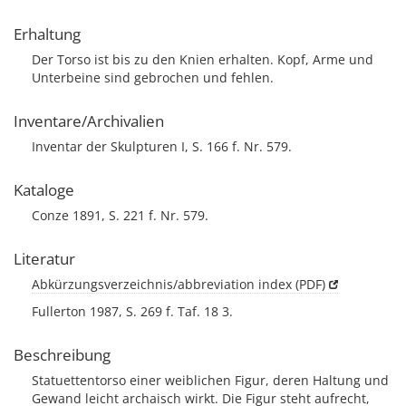
Erhaltung
Der Torso ist bis zu den Knien erhalten. Kopf, Arme und
Unterbeine sind gebrochen und fehlen.
Inventare/Archivalien
Inventar der Skulpturen I, S. 166 f. Nr. 579.
Kataloge
Conze 1891, S. 221 f. Nr. 579.
Literatur
Abkürzungsverzeichnis/abbreviation index (PDF)
Fullerton 1987, S. 269 f. Taf. 18 3.
Beschreibung
Statuettentorso einer weiblichen Figur, deren Haltung und
Gewand leicht archaisch wirkt. Die Figur steht aufrecht,