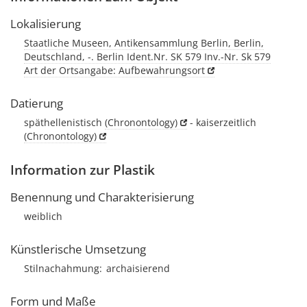
Lokalisierung
Staatliche Museen, Antikensammlung Berlin, Berlin,
Deutschland, -. Berlin Ident.Nr. SK 579 Inv.-Nr. Sk 579
Art der Ortsangabe: Aufbewahrungsort
Datierung
späthellenistisch
(Chronontology)
- kaiserzeitlich
(Chronontology)
Information zur Plastik
Benennung und Charakterisierung
weiblich
Künstlerische Umsetzung
Stilnachahmung
archaisierend
Form und Maße