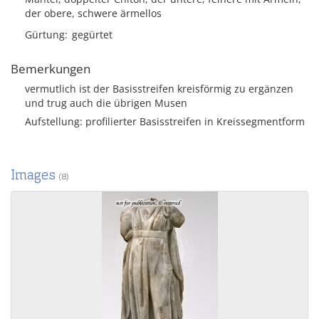
der obere, schwere ärmellos
Gürtung
gegürtet
Bemerkungen
vermutlich ist der Basisstreifen kreisförmig zu ergänzen
und trug auch die übrigen Musen
Aufstellung: profilierter Basisstreifen in Kreissegmentform
Images
(8)