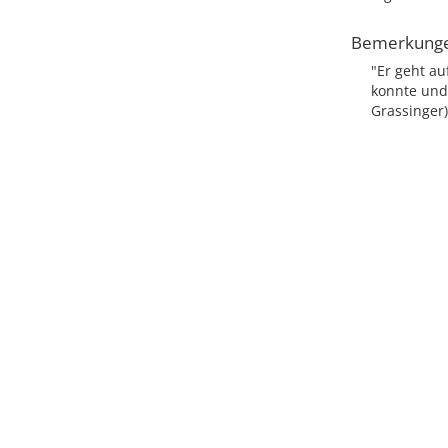
Bemerkung
"Er geht au
konnte und 
Grassinger)