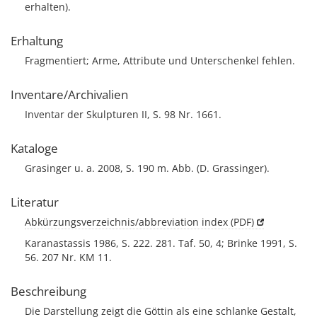
erhalten).
Erhaltung
Fragmentiert; Arme, Attribute und Unterschenkel fehlen.
Inventare/Archivalien
Inventar der Skulpturen II, S. 98 Nr. 1661.
Kataloge
Grasinger u. a. 2008, S. 190 m. Abb. (D. Grassinger).
Literatur
Abkürzungsverzeichnis/abbreviation index (PDF)
Karanastassis 1986, S. 222. 281. Taf. 50, 4; Brinke 1991, S.
56. 207 Nr. KM 11.
Beschreibung
Die Darstellung zeigt die Göttin als eine schlanke Gestalt,