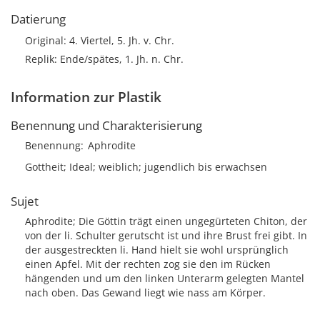
Datierung
Original: 4. Viertel, 5. Jh. v. Chr.
Replik: Ende/spätes, 1. Jh. n. Chr.
Information zur Plastik
Benennung und Charakterisierung
Benennung
Aphrodite
Gottheit; Ideal; weiblich; jugendlich bis erwachsen
Sujet
Aphrodite; Die Göttin trägt einen ungegürteten Chiton, der
von der li. Schulter gerutscht ist und ihre Brust frei gibt. In
der ausgestreckten li. Hand hielt sie wohl ursprünglich
einen Apfel. Mit der rechten zog sie den im Rücken
hängenden und um den linken Unterarm gelegten Mantel
nach oben. Das Gewand liegt wie nass am Körper.