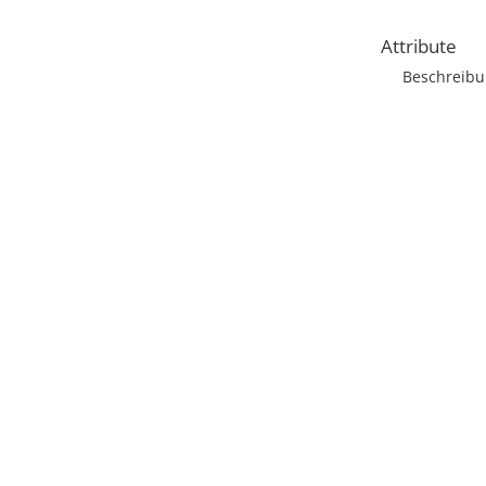
Attribute
Beschreib