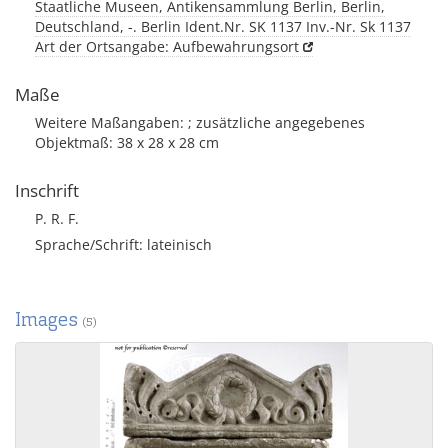
Staatliche Museen, Antikensammlung Berlin, Berlin,
Deutschland, -. Berlin Ident.Nr. SK 1137 Inv.-Nr. Sk 1137
Art der Ortsangabe: Aufbewahrungsort
Maße
Weitere Maßangaben: ; zusätzliche angegebenes
Objektmaß: 38 x 28 x 28 cm
Inschrift
P. R. F.
Sprache/Schrift: lateinisch
Images
(5)