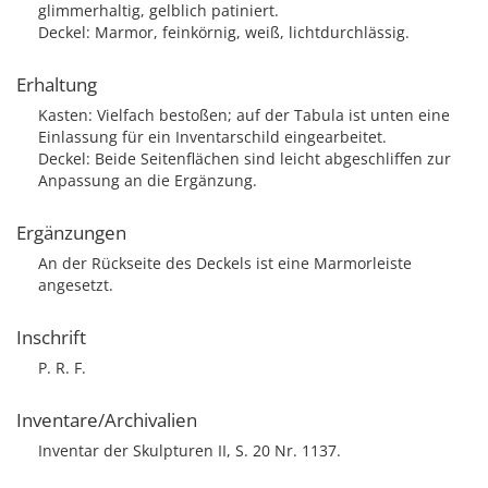
glimmerhaltig, gelblich patiniert.
Deckel: Marmor, feinkörnig, weiß, lichtdurchlässig.
Erhaltung
Kasten: Vielfach bestoßen; auf der Tabula ist unten eine
Einlassung für ein Inventarschild eingearbeitet.
Deckel: Beide Seitenflächen sind leicht abgeschliffen zur
Anpassung an die Ergänzung.
Ergänzungen
An der Rückseite des Deckels ist eine Marmorleiste
angesetzt.
Inschrift
P. R. F.
Inventare/Archivalien
Inventar der Skulpturen II, S. 20 Nr. 1137.