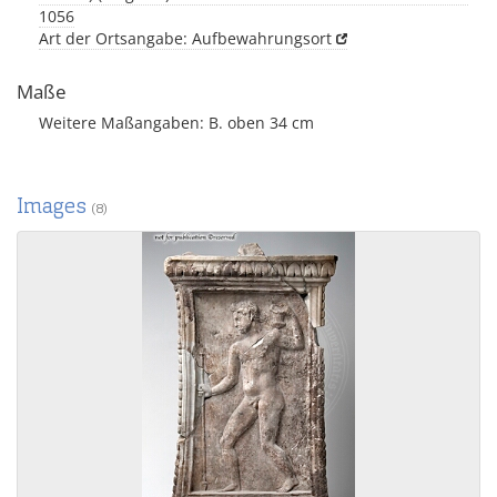
1056
Art der Ortsangabe: Aufbewahrungsort
Maße
Weitere Maßangaben: B. oben 34 cm
Images
(8)