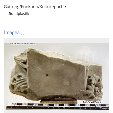
Gattung/Funktion/Kulturepoche
Rundplastik
Images
(3)