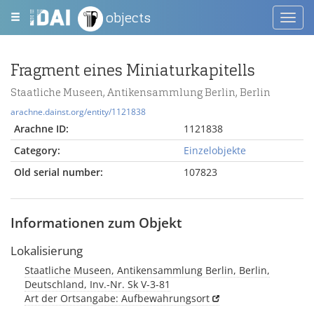
objects
Toggl
navig
Fragment eines Miniaturkapitells
Staatliche Museen, Antikensammlung Berlin, Berlin
arachne.dainst.org/entity/1121838
Arachne ID:
1121838
Category:
Einzelobjekte
Old serial number:
107823
Informationen zum Objekt
Lokalisierung
Staatliche Museen, Antikensammlung Berlin, Berlin,
Deutschland, Inv.-Nr. Sk V-3-81
Art der Ortsangabe: Aufbewahrungsort