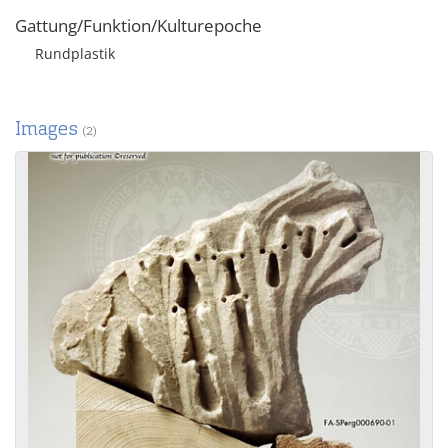
Gattung/Funktion/Kulturepoche
Rundplastik
Images
(2)