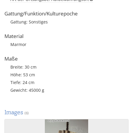
Gattung/Funktion/Kulturepoche
Gattung: Sonstiges
Material
Marmor
Maße
Breite: 30 cm
Höhe: 53 cm
Tiefe: 24 cm
Gewicht: 45000 g
Images
(6)