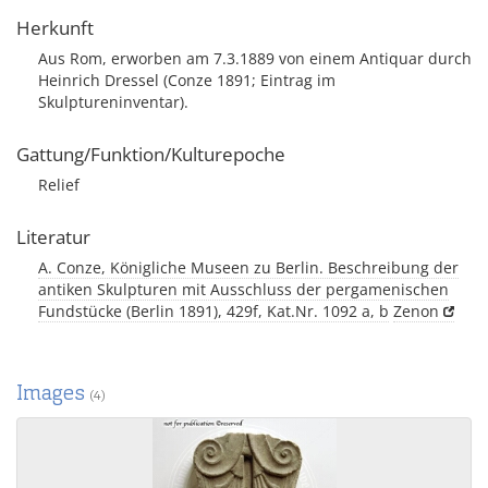
Herkunft
Aus Rom, erworben am 7.3.1889 von einem Antiquar durch
Heinrich Dressel (Conze 1891; Eintrag im
Skulptureninventar).
Gattung/Funktion/Kulturepoche
Relief
Literatur
A. Conze, Königliche Museen zu Berlin. Beschreibung der
antiken Skulpturen mit Ausschluss der pergamenischen
Fundstücke (Berlin 1891), 429f, Kat.Nr. 1092 a, b
Zenon
Images
(4)