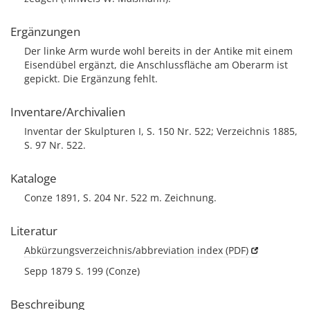
Ergänzungen
Der linke Arm wurde wohl bereits in der Antike mit einem
Eisendübel ergänzt, die Anschlussfläche am Oberarm ist
gepickt. Die Ergänzung fehlt.
Inventare/Archivalien
Inventar der Skulpturen I, S. 150 Nr. 522; Verzeichnis 1885,
S. 97 Nr. 522.
Kataloge
Conze 1891, S. 204 Nr. 522 m. Zeichnung.
Literatur
Abkürzungsverzeichnis/abbreviation index (PDF)
Sepp 1879 S. 199 (Conze)
Beschreibung