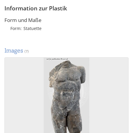
Information zur Plastik
Form und Maße
Form
Statuette
Images
(7)