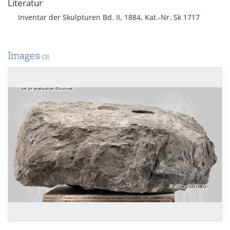
Literatur
Inventar der Skulpturen Bd. II, 1884, Kat.-Nr. Sk 1717
Images
(3)