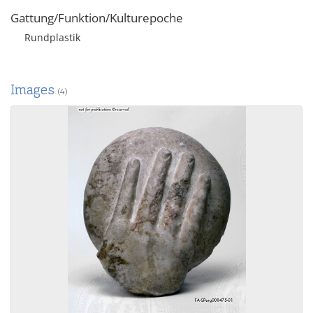
Gattung/Funktion/Kulturepoche
Rundplastik
Images
(4)