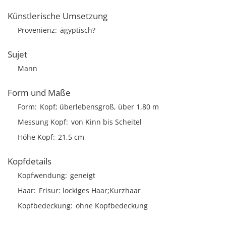
Künstlerische Umsetzung
Provenienz
ägyptisch?
Sujet
Mann
Form und Maße
Form
Kopf; überlebensgroß, über 1,80 m
Messung Kopf
von Kinn bis Scheitel
Höhe Kopf
21,5 cm
Kopfdetails
Kopfwendung
geneigt
Haar
Frisur
lockiges Haar;Kurzhaar
Kopfbedeckung
ohne Kopfbedeckung