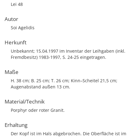
Lei 48
Autor
Soi Agelidis
Herkunft
Unbekannt; 15.04.1997 im Inventar der Leihgaben (inkl.
Fremdbesitz) 1983-1997, S. 24-25 eingetragen.
Maße
H. 38 cm; B. 25 cm; T. 26 cm; Kinn–Scheitel 21,5 cm;
Augenabstand außen 13 cm.
Material/Technik
Porphyr oder roter Granit.
Erhaltung
Der Kopf ist im Hals abgebrochen. Die Oberfläche ist im