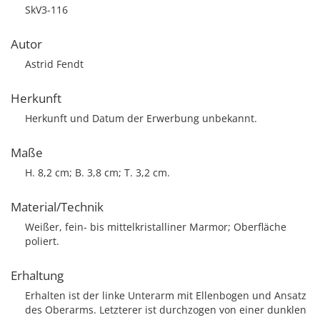
SkV3-116
Autor
Astrid Fendt
Herkunft
Herkunft und Datum der Erwerbung unbekannt.
Maße
H. 8,2 cm; B. 3,8 cm; T. 3,2 cm.
Material/Technik
Weißer, fein- bis mittelkristalliner Marmor; Oberfläche
poliert.
Erhaltung
Erhalten ist der linke Unterarm mit Ellenbogen und Ansatz
des Oberarms. Letzterer ist durchzogen von einer dunklen