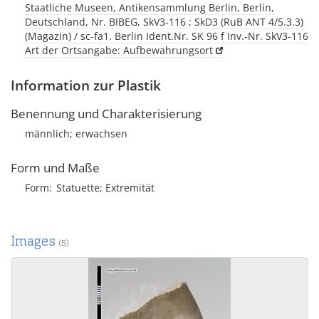
Staatliche Museen, Antikensammlung Berlin, Berlin,
Deutschland, Nr. BIBEG, SkV3-116 ; SkD3 (RuB ANT 4/5.3.3)
(Magazin) / sc-fa1. Berlin Ident.Nr. SK 96 f Inv.-Nr. SkV3-116
Art der Ortsangabe: Aufbewahrungsort
Information zur Plastik
Benennung und Charakterisierung
männlich; erwachsen
Form und Maße
Form
Statuette; Extremität
Images
(5)