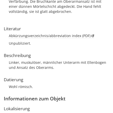
Verfärbung. Die Bruchkante am Oberarmansatz ist mit
einer dünnen Mörtelschicht abgedeckt. Die Hand fehlt
vollständig, sie ist glatt abgebrochen.
Literatur
Abkürzungsverzeichnis/abbreviation index (PDF)
Unpubliziert.
Beschreibung
Linker, muskulöser, männlicher Unterarm mit Ellenbogen
und Ansatz des Oberarms.
Datierung
Wohl römisch.
Informationen zum Objekt
Lokalisierung